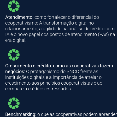
Atendimento:
como fortalecer o diferencial do
cooperativismo: A transformação digital no
relacionamento, a agilidade na análise de crédito com
IA e o novo papel dos postos de atendimento (PAs) na
era digital.
Crescimento e crédito: como as cooperativas fazem
negócios:
O protagonismo do SNCC frente às
instituições digitais e a importância de atrelar o
crescimento aos princípios cooperativistas e ao
combate a créditos estressados.
Benchmarking:
o que as cooperativas podem aprender