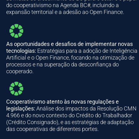
do cooperativismo na Agenda BC#, incluindo a
expansão territorial e a adesão ao Open Finance.
As oportunidades e desafios de implementar novas
tecnologias:
Estratégias para a adoção de Inteligência
Artificial e o Open Finance, focando na otimização de
processos e na superação da desconfiança do
cooperado.
Cooperativismo atento às novas regulações e
legislações:
Análise dos impactos da Resolução CMN
4.966 e do novo contexto do Crédito do Trabalhador
(Crédito Consignado), e as estratégias de adaptação
das cooperativas de diferentes portes.