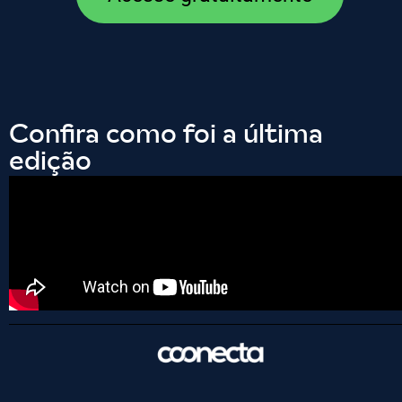
Confira como foi a última
edição