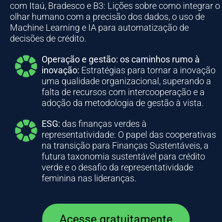
com Itaú, Bradesco e B3: Lições sobre como integrar o
olhar humano com a precisão dos dados, o uso de
Machine Learning e IA para automatização de
decisões de crédito.
Operação e gestão: os caminhos rumo à
inovação:
Estratégias para tornar a inovação
uma qualidade organizacional, superando a
falta de recursos com intercooperação e a
adoção da metodologia de gestão à vista.
ESG:
das finanças verdes à
representatividade: O papel das cooperativas
na transição para Finanças Sustentáveis, a
futura taxonomia sustentável para crédito
verde e o desafio da representatividade
feminina nas lideranças.
Acesse gratuitamente