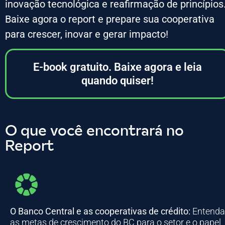
inovação tecnológica e reafirmação de princípios
Baixe agora o report e prepare sua cooperativa
para crescer, inovar e gerar impacto!
E-book gratuito. Baixe agora e leia
quando quiser!
O que você encontrará no
Report
O Banco Central e as cooperativas de crédito:
Entenda
as metas de crescimento do BC para o setor e o papel