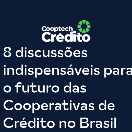
8 discussões
indispensáveis par
o futuro das
Cooperativas de
Crédito no Brasil