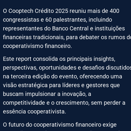
O Cooptech Crédito 2025 reuniu mais de 400
congressistas e 60 palestrantes, incluindo
representantes do Banco Central e instituições
financeiras tradicionais, para debater os rumos d
cooperativismo financeiro.
Este report consolida os principais insights,
perspectivas, oportunidades e desafios discutido
na terceira edição do evento, oferecendo uma
visão estratégica para líderes e gestores que
buscam impulsionar a inovação, a
competitividade e o crescimento, sem perder a
essência cooperativista.
O futuro do cooperativismo financeiro exige