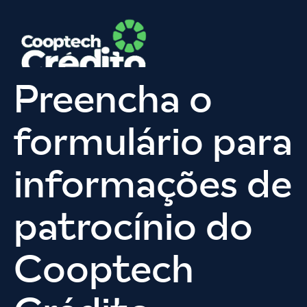
Preencha o
formulário para
informações de
patrocínio do
Cooptech