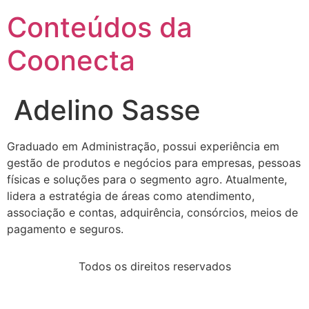
Conteúdos da
Coonecta
Adelino Sasse
Graduado em Administração, possui experiência em
gestão de produtos e negócios para empresas, pessoas
físicas e soluções para o segmento agro. Atualmente,
lidera a estratégia de áreas como atendimento,
associação e contas, adquirência, consórcios, meios de
pagamento e seguros.
Todos os direitos reservados