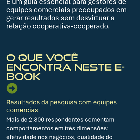
É um guia essencial para gestores de
equipes comerciais preocupados em
gerar resultados sem desvirtuar a
relação cooperativa-cooperado.
O que você
encontra neste e-
book
Resultados da pesquisa com equipes
comercias
Mais de 2.800 respondentes comentam
comportamentos em três dimensões:
efetividade nos negócios, qualidade do