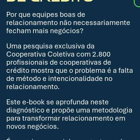
Por que equipes boas de
relacionamento não necessariamente
fecham mais negócios?
Uma pesquisa exclusiva da
Cooperativa Coletiva com 2.800
profissionais de cooperativas de
crédito mostra que o problema é a falta
de método e intencionalidade no
relacionamento.
Este e-book se aprofunda neste
diagnóstico e propõe uma metodologia
para transformar relacionamento em
novos negócios.