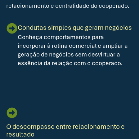
relacionamento e centralidade do cooperado.
Condutas simples que geram negócios
Conheça comportamentos para
incorporar à rotina comercial e ampliar a
geração de negócios sem desvirtuar a
essência da relação com o cooperado.
O descompasso entre relacionamento e
resultado