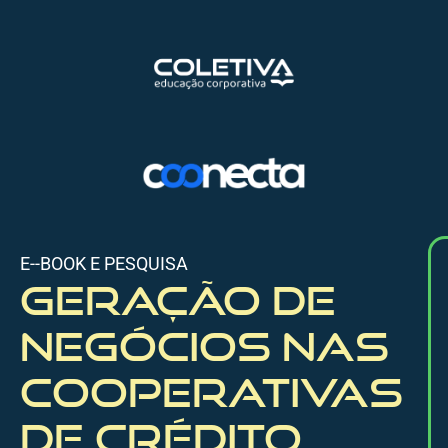
E--BOOK E PESQUISA
Geração de
negócios nas
cooperativas
de crédito