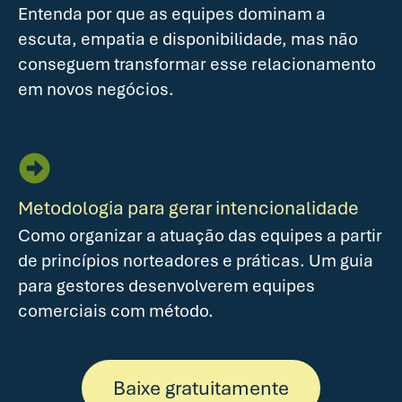
Entenda por que as equipes dominam a
escuta, empatia e disponibilidade, mas não
conseguem transformar esse relacionamento
em novos negócios.
Metodologia para gerar intencionalidade
Como organizar a atuação das equipes a partir
de princípios norteadores e práticas. Um guia
para gestores desenvolverem equipes
comerciais com método.
Baixe gratuitamente