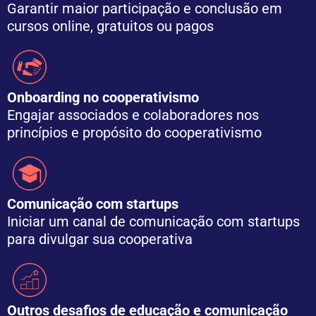
Garantir maior participação e conclusão em
cursos online, gratuitos ou pagos
Onboarding no cooperativismo
Engajar associados e colaboradores nos
princípios e propósito do cooperativismo
Comunicação com startups
Iniciar um canal de comunicação com startups
para divulgar sua cooperativa
Outros desafios de educação e comunicação