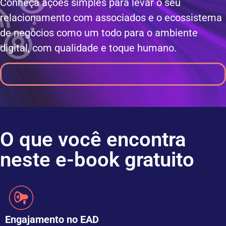
Conheça ações simples para levar o seu
relacionamento com associados e o ecossistema
de negócios como um todo para o ambiente
digital, com qualidade e toque humano.
O que você encontra
neste e-book gratuito
Engajamento no EAD