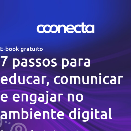
E-book gratuito
7 passos para
educar, comunicar
e engajar no
ambiente digital